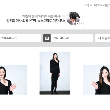
|
더팩트
더팩트 재팬
/