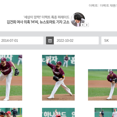
|
더팩트
더팩트 재팬
/