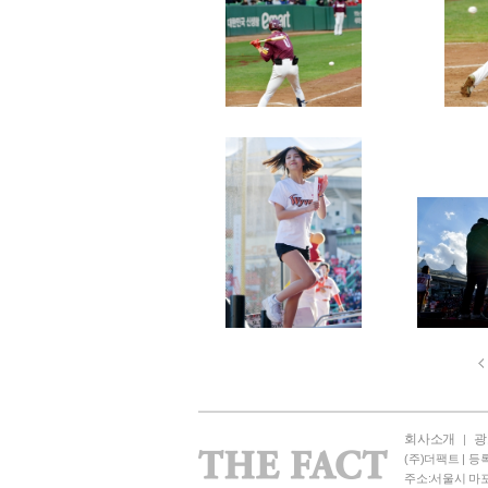
회사소개
광
|
(주)더팩트 | 등록
주소:서울시 마포